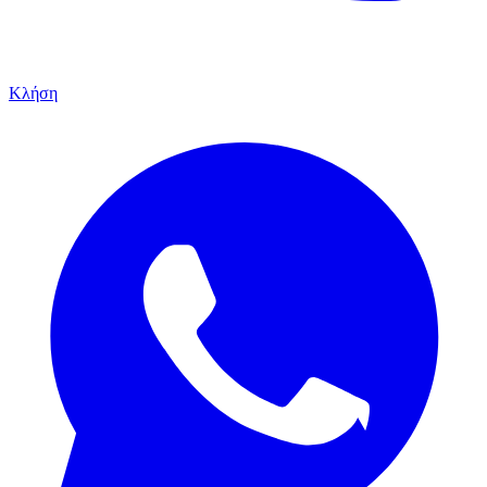
Κλήση