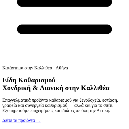
Κατάστημα στην Καλλιθέα · Αθήνα
Είδη Καθαρισμού
Χονδρική & Λιανική
στην Καλλιθέα
Επαγγελματικά προϊόντα καθαρισμού για ξενοδοχεία, εστίαση,
γραφεία και συνεργεία καθαρισμού — αλλά και για το σπίτι.
Εξυπηρετούμε επιχειρήσεις και ιδιώτες σε όλη την Αττική.
Δείτε τα προϊόντα →