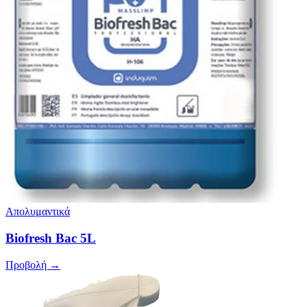
Απολυμαντικά
Biofresh Bac 5L
Προβολή →