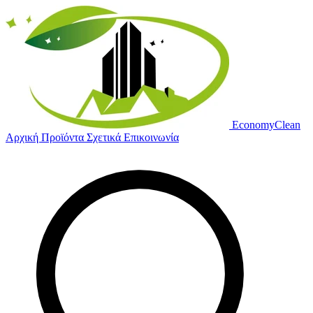
Economy
Clean
Αρχική
Προϊόντα
Σχετικά
Επικοινωνία