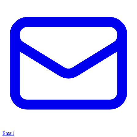
Email