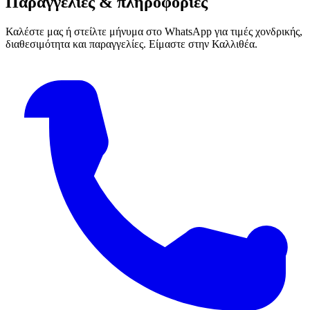
Παραγγελίες & πληροφορίες
Καλέστε μας ή στείλτε μήνυμα στο WhatsApp για τιμές χονδρικής,
διαθεσιμότητα και παραγγελίες. Είμαστε στην Καλλιθέα.