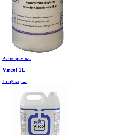
Απολυμαντικά
Vircol 1L
Προβολή →