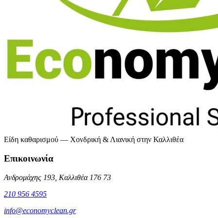
Είδη καθαρισμού — Χονδρική & Λιανική στην Καλλιθέα
Επικοινωνία
Ανδρομάχης 193, Καλλιθέα 176 73
210 956 4595
info@economyclean.gr