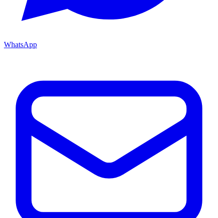
WhatsApp