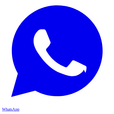
WhatsApp