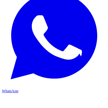
WhatsApp