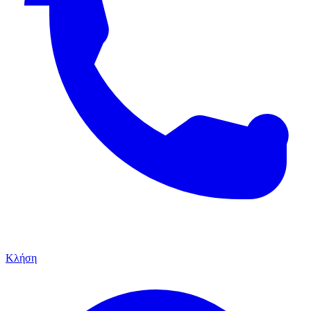
Κλήση