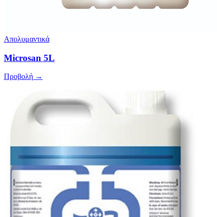
Απολυμαντικά
Microsan 5L
Προβολή →