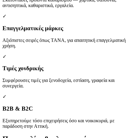
αντισηπτικά, καθαριστικά, εργαλεία.
✓
Επαγγελματικές μάρκες
Αξιόπιστες σειρές όπως TANA, για απαιτητική επαγγελματική
χρήση.
✓
Τιμές χονδρικής
Συμφέρουσες τιμές για ξενοδοχεία, εστίαση, γραφεία και
συνεργεία.
✓
B2B & B2C
Εξυπηρετούμε τόσο επιχειρήσεις όσο και νοικοκυριά, με
παράδοση στην Αττική.