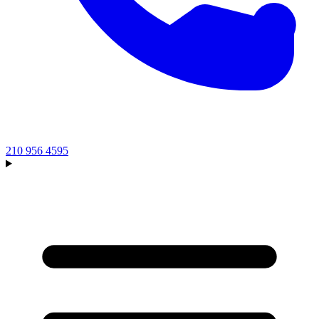
210 956 4595