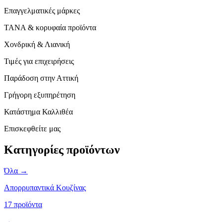
Επαγγελματικές μάρκες
TANA & κορυφαία προϊόντα
Χονδρική & Λιανική
Τιμές για επιχειρήσεις
Παράδοση στην Αττική
Γρήγορη εξυπηρέτηση
Κατάστημα Καλλιθέα
Επισκεφθείτε μας
Κατηγορίες προϊόντων
Όλα →
Απορρυπαντικά Κουζίνας
17 προϊόντα
→