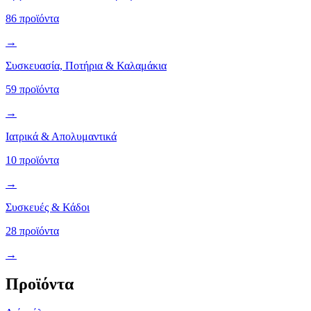
86 προϊόντα
→
Συσκευασία, Ποτήρια & Καλαμάκια
59 προϊόντα
→
Ιατρικά & Απολυμαντικά
10 προϊόντα
→
Συσκευές & Κάδοι
28 προϊόντα
→
Προϊόντα