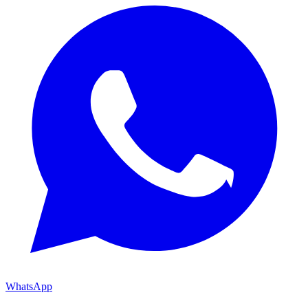
WhatsApp