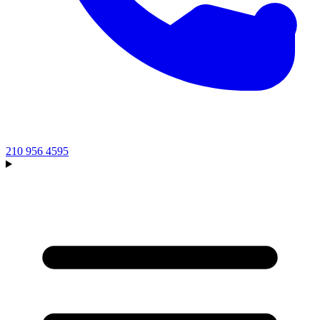
210 956 4595