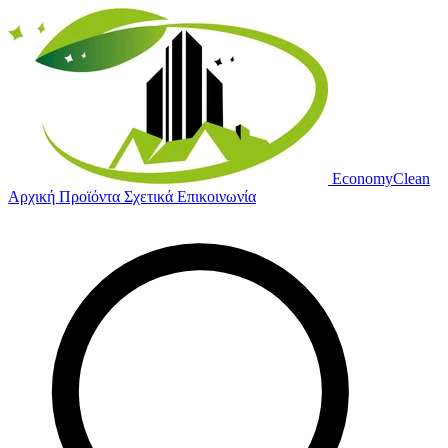
Economy
Clean
Αρχική
Προϊόντα
Σχετικά
Επικοινωνία