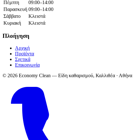
Πέμπτη
09:00–14:00
Παρασκευή
09:00–14:00
Σάββατο
Κλειστά
Κυριακή
Κλειστά
Πλοήγηση
Αρχική
Προϊόντα
Σχετικά
Επικοινωνία
© 2026 Economy Clean — Είδη καθαρισμού, Καλλιθέα · Αθήνα