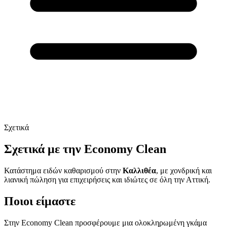
Σχετικά
Σχετικά με την Economy Clean
Κατάστημα ειδών καθαρισμού στην
Καλλιθέα
, με χονδρική και
λιανική πώληση για επιχειρήσεις και ιδιώτες σε όλη την Αττική.
Ποιοι είμαστε
Στην Economy Clean προσφέρουμε μια ολοκληρωμένη γκάμα