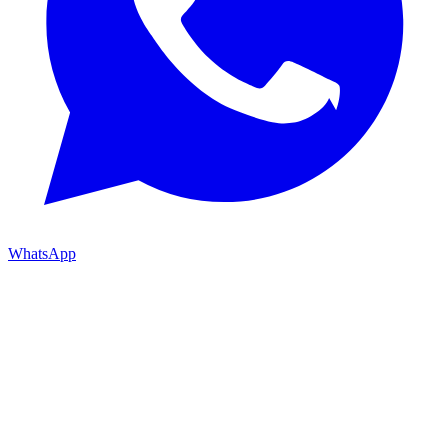
WhatsApp