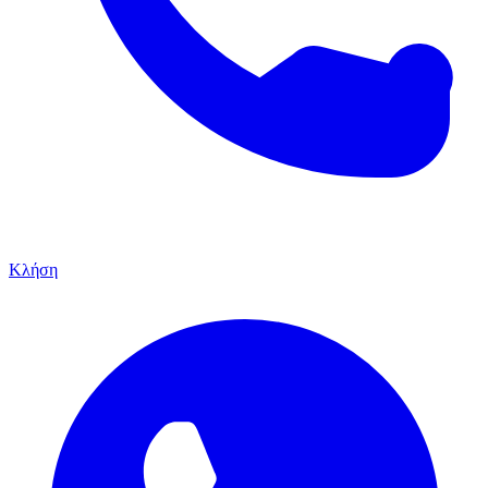
Κλήση