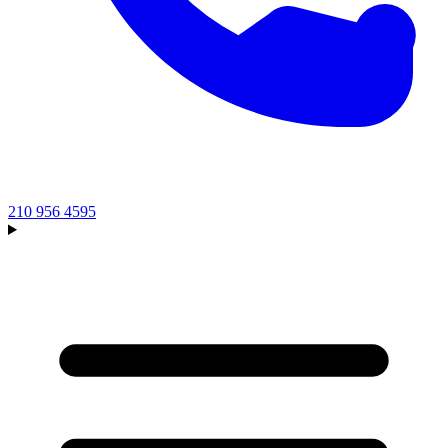
210 956 4595