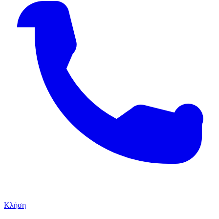
Κλήση