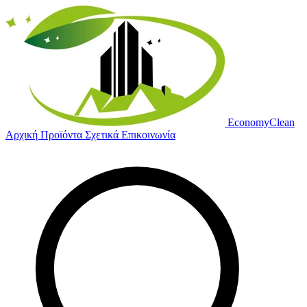
Economy
Clean
Αρχική
Προϊόντα
Σχετικά
Επικοινωνία