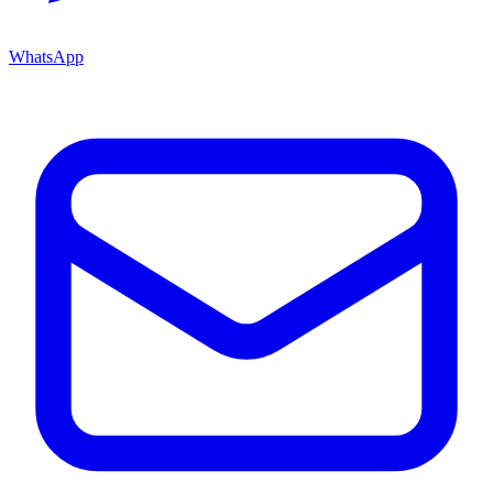
WhatsApp