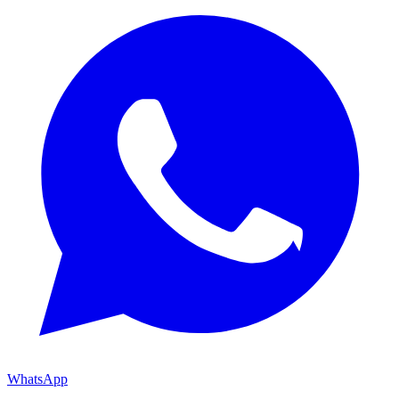
WhatsApp