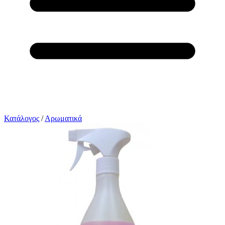
Κατάλογος
/
Αρωματικά