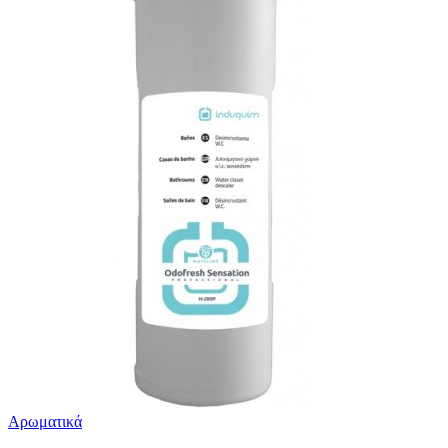
Αρωματικά