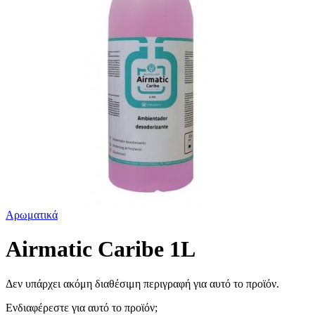
Αρωματικά
Airmatic Caribe 1L
Δεν υπάρχει ακόμη διαθέσιμη περιγραφή για αυτό το προϊόν.
Ενδιαφέρεστε για αυτό το προϊόν;