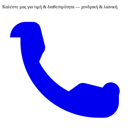
Καλέστε μας για τιμή & διαθεσιμότητα — χονδρική & λιανική.