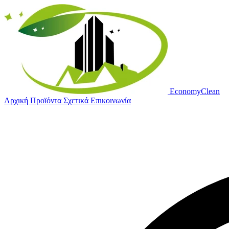
Economy
Clean
Αρχική
Προϊόντα
Σχετικά
Επικοινωνία