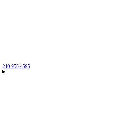
210 956 4595