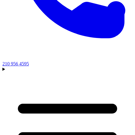
210 956 4595