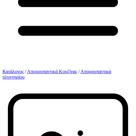
Κατάλογος
/
Απορρυπαντικά Κουζίνας
/
Απορρυπαντικά
πλυντηρίου