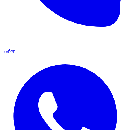
Κλήση