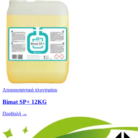
Απορρυπαντικά πλυντηρίου
Bimat SP+ 12KG
Προβολή →