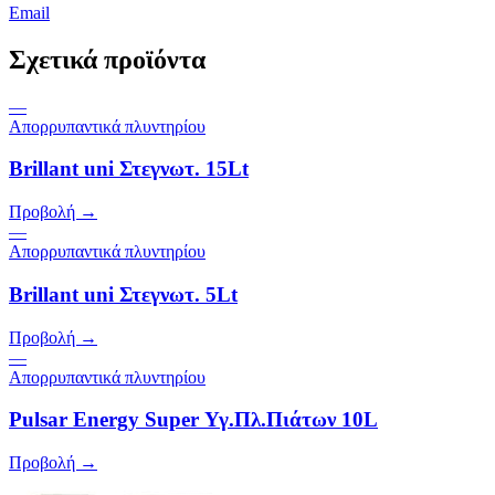
Email
Σχετικά προϊόντα
—
Απορρυπαντικά πλυντηρίου
Brillant uni Στεγνωτ. 15Lt
Προβολή →
—
Απορρυπαντικά πλυντηρίου
Brillant uni Στεγνωτ. 5Lt
Προβολή →
—
Απορρυπαντικά πλυντηρίου
Pulsar Energy Super Υγ.Πλ.Πιάτων 10L
Προβολή →