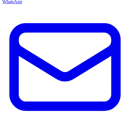
WhatsApp