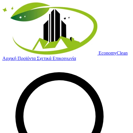
Economy
Clean
Αρχική
Προϊόντα
Σχετικά
Επικοινωνία