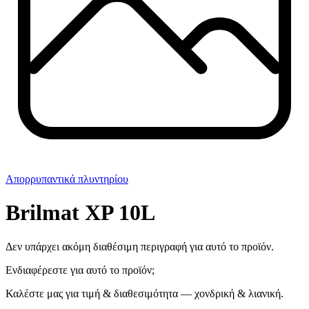
Απορρυπαντικά πλυντηρίου
Brilmat XP 10L
Δεν υπάρχει ακόμη διαθέσιμη περιγραφή για αυτό το προϊόν.
Ενδιαφέρεστε για αυτό το προϊόν;
Καλέστε μας για τιμή & διαθεσιμότητα — χονδρική & λιανική.