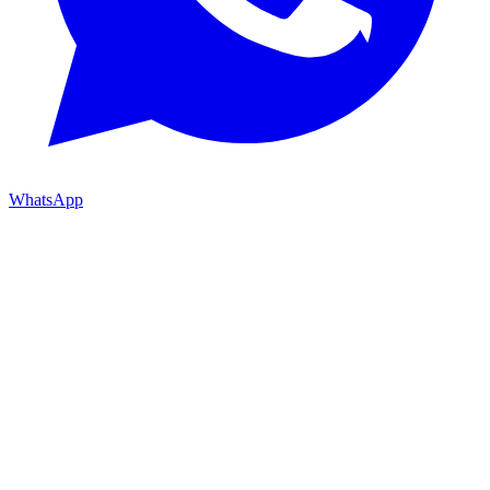
WhatsApp