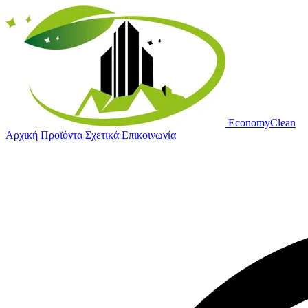
Economy
Clean
Αρχική
Προϊόντα
Σχετικά
Επικοινωνία