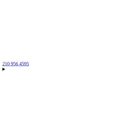
210 956 4595