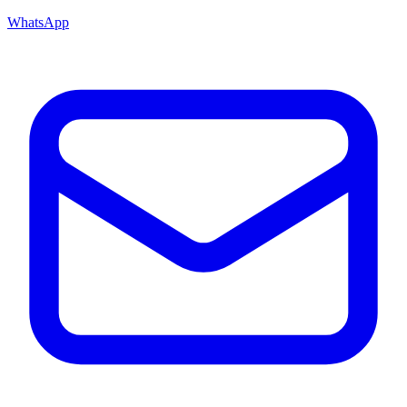
WhatsApp