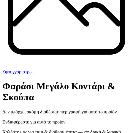
Σφουγγαρίστρες
Φαράσι Μεγάλο Κοντάρι &
Σκούπα
Δεν υπάρχει ακόμη διαθέσιμη περιγραφή για αυτό το προϊόν.
Ενδιαφέρεστε για αυτό το προϊόν;
Καλέστε μας για τιμή & διαθεσιμότητα — χονδρική & λιανική.