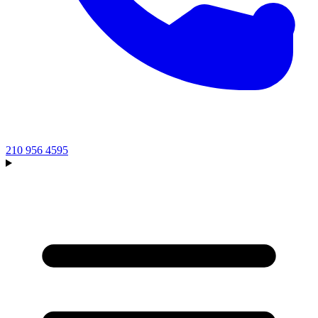
210 956 4595