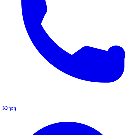
Κλήση