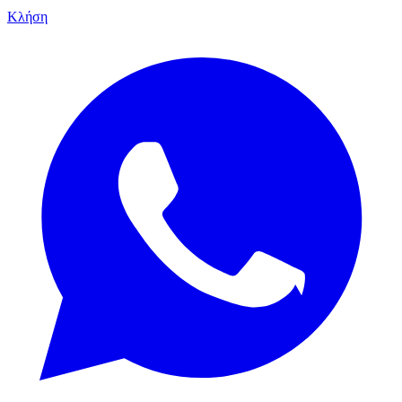
Κλήση