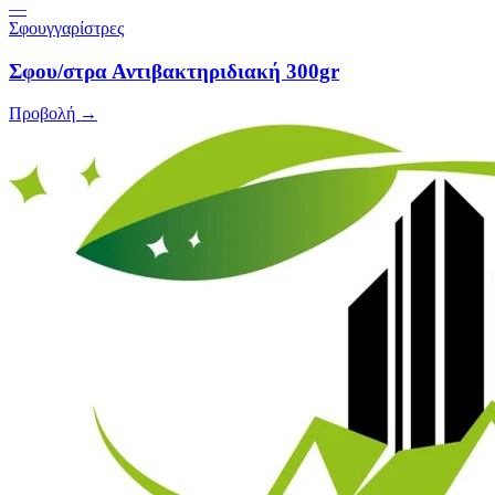
—
Σφουγγαρίστρες
Σφου/στρα Αντιβακτηριδιακή 300gr
Προβολή →