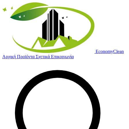
Economy
Clean
Αρχική
Προϊόντα
Σχετικά
Επικοινωνία