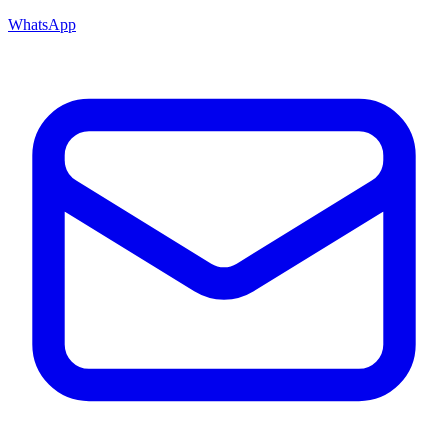
WhatsApp