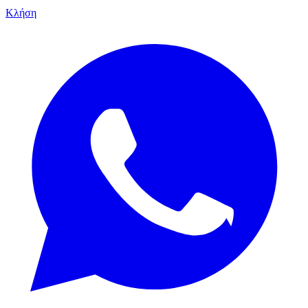
Κλήση