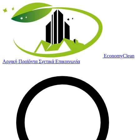
Economy
Clean
Αρχική
Προϊόντα
Σχετικά
Επικοινωνία