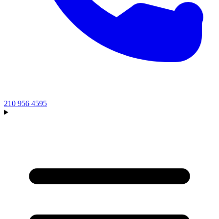
210 956 4595