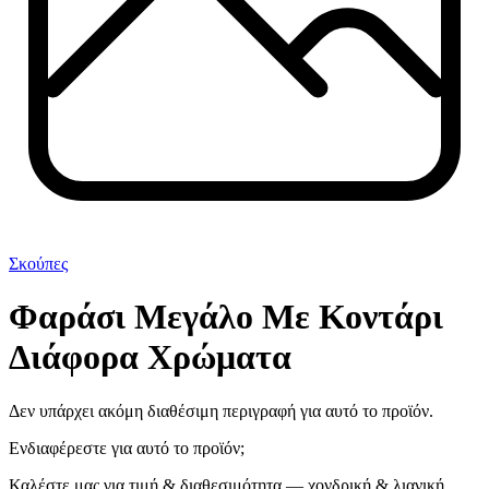
Σκούπες
Φαράσι Μεγάλο Με Κοντάρι
Διάφορα Χρώματα
Δεν υπάρχει ακόμη διαθέσιμη περιγραφή για αυτό το προϊόν.
Ενδιαφέρεστε για αυτό το προϊόν;
Καλέστε μας για τιμή & διαθεσιμότητα — χονδρική & λιανική.