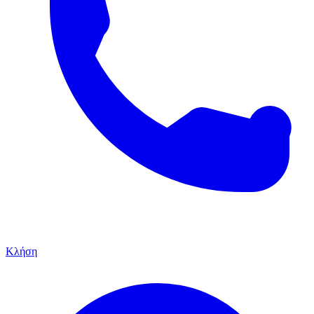
Κλήση