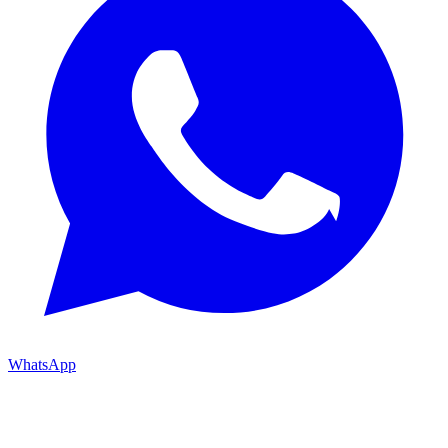
WhatsApp