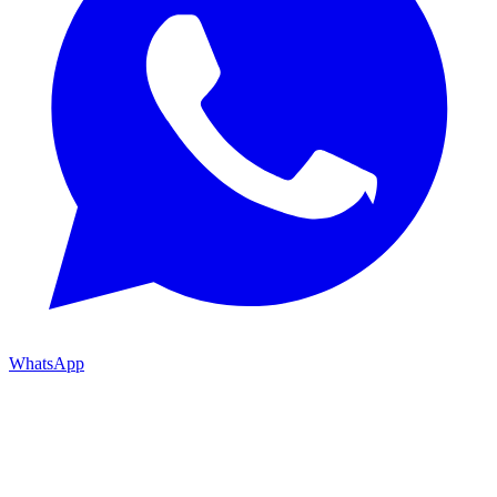
WhatsApp