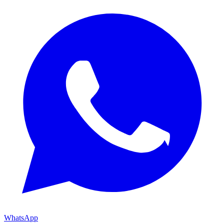
WhatsApp