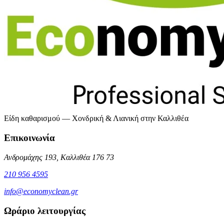
Είδη καθαρισμού — Χονδρική & Λιανική στην Καλλιθέα
Επικοινωνία
Ανδρομάχης 193, Καλλιθέα 176 73
210 956 4595
info@economyclean.gr
Ωράριο λειτουργίας