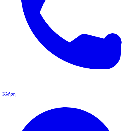
Κλήση