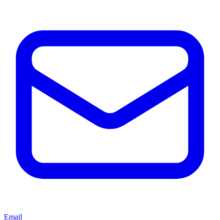
Email