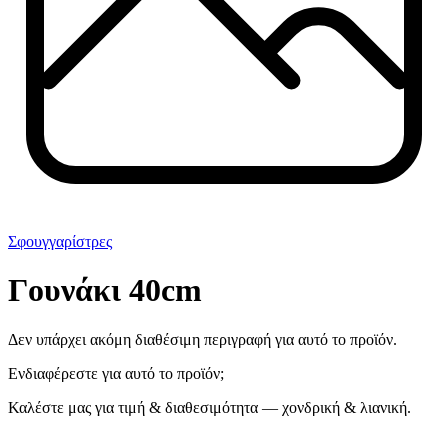
Σφουγγαρίστρες
Γουνάκι 40cm
Δεν υπάρχει ακόμη διαθέσιμη περιγραφή για αυτό το προϊόν.
Ενδιαφέρεστε για αυτό το προϊόν;
Καλέστε μας για τιμή & διαθεσιμότητα — χονδρική & λιανική.