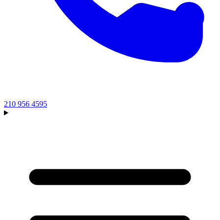
210 956 4595