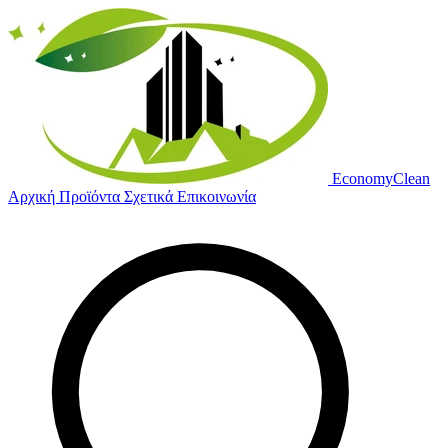
Economy
Clean
Αρχική
Προϊόντα
Σχετικά
Επικοινωνία