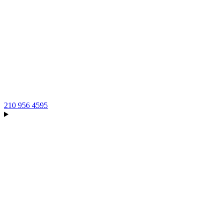
210 956 4595