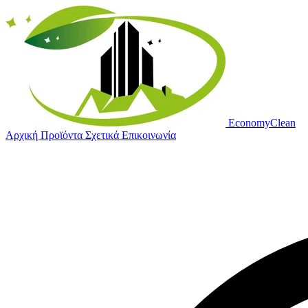
Economy
Clean
Αρχική
Προϊόντα
Σχετικά
Επικοινωνία