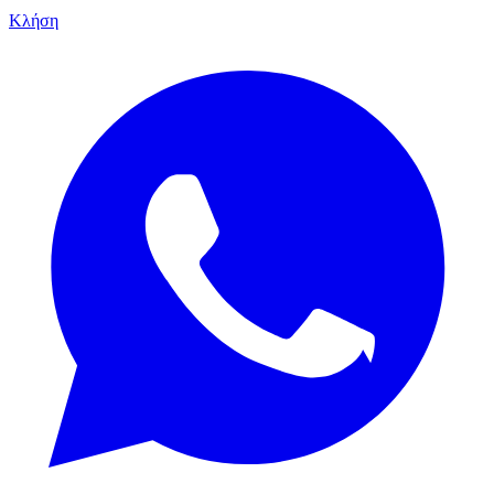
Κλήση