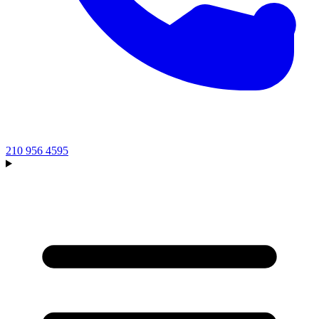
210 956 4595