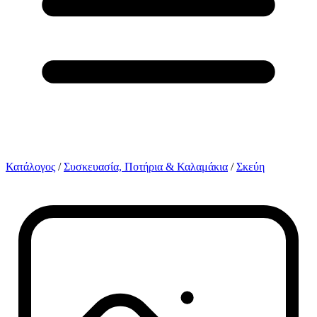
Κατάλογος
/
Συσκευασία, Ποτήρια & Καλαμάκια
/
Σκεύη