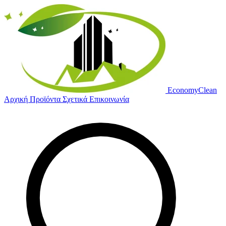
Economy
Clean
Αρχική
Προϊόντα
Σχετικά
Επικοινωνία