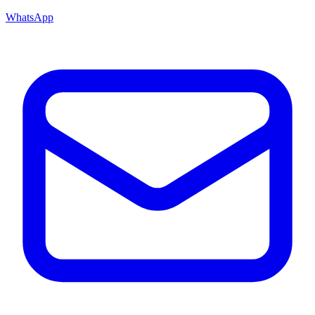
WhatsApp