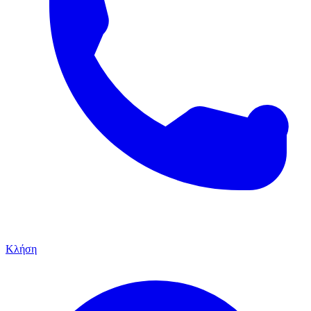
Κλήση