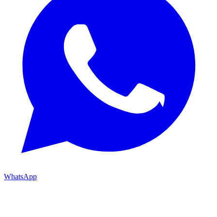
WhatsApp