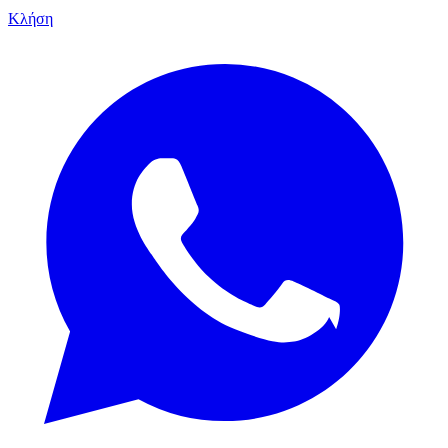
Κλήση