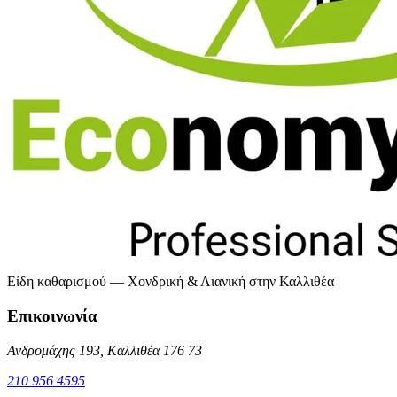
Είδη καθαρισμού — Χονδρική & Λιανική στην Καλλιθέα
Επικοινωνία
Ανδρομάχης 193, Καλλιθέα 176 73
210 956 4595