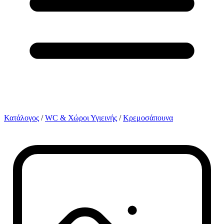
Κατάλογος
/
WC & Χώροι Υγιεινής
/
Κρεμοσάπουνα