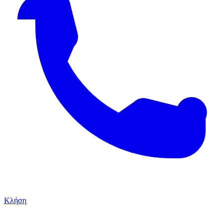
Κλήση