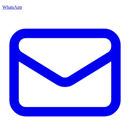
WhatsApp