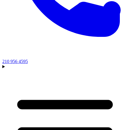
210 956 4595