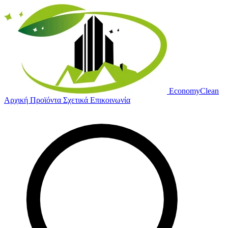
Economy
Clean
Αρχική
Προϊόντα
Σχετικά
Επικοινωνία