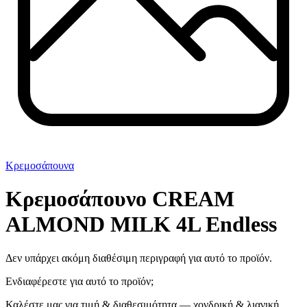
Κρεμοσάπουνα
Κρεμοσάπουνο CREAM
ALMOND MILK 4L Endless
Δεν υπάρχει ακόμη διαθέσιμη περιγραφή για αυτό το προϊόν.
Ενδιαφέρεστε για αυτό το προϊόν;
Καλέστε μας για τιμή & διαθεσιμότητα — χονδρική & λιανική.