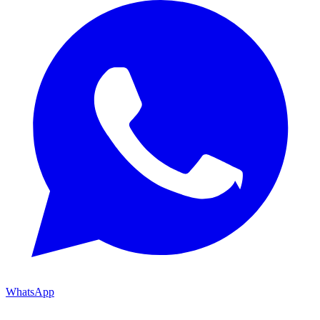
WhatsApp