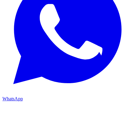
WhatsApp