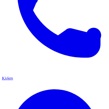
Κλήση