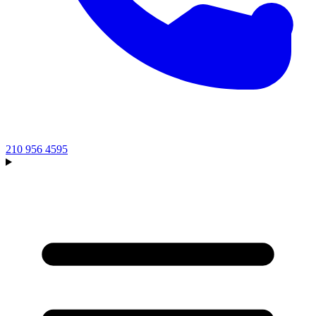
210 956 4595