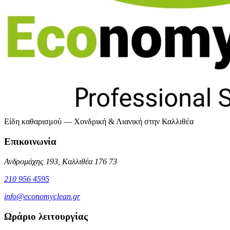
Είδη καθαρισμού — Χονδρική & Λιανική στην Καλλιθέα
Επικοινωνία
Ανδρομάχης 193, Καλλιθέα 176 73
210 956 4595
info@economyclean.gr
Ωράριο λειτουργίας