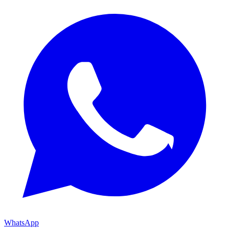
WhatsApp