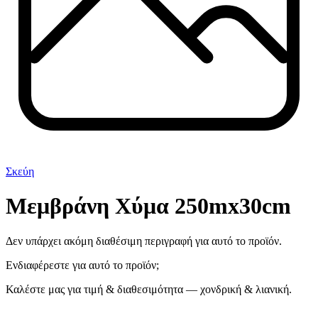
Σκεύη
Μεμβράνη Χύμα 250mx30cm
Δεν υπάρχει ακόμη διαθέσιμη περιγραφή για αυτό το προϊόν.
Ενδιαφέρεστε για αυτό το προϊόν;
Καλέστε μας για τιμή & διαθεσιμότητα — χονδρική & λιανική.