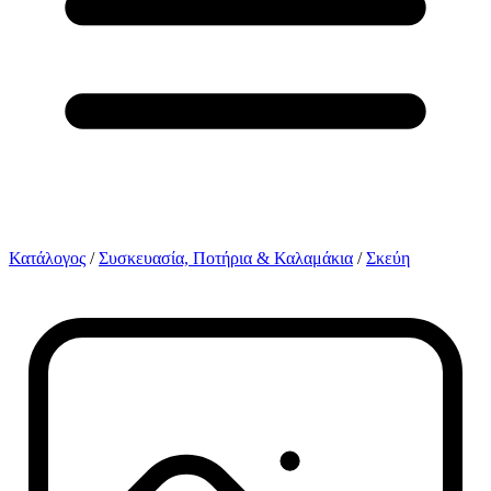
Κατάλογος
/
Συσκευασία, Ποτήρια & Καλαμάκια
/
Σκεύη