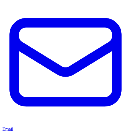
Email