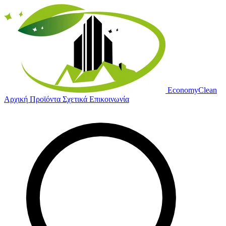
Economy
Clean
Αρχική
Προϊόντα
Σχετικά
Επικοινωνία