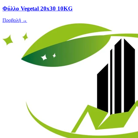
Φύλλο Vegetal 20x30 10KG
Προβολή →