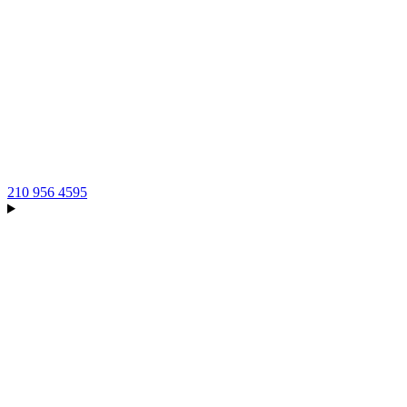
210 956 4595