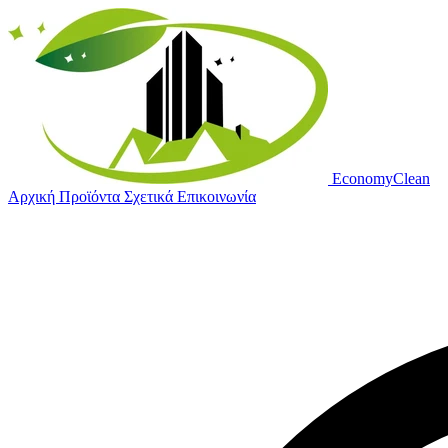
Economy
Clean
Αρχική
Προϊόντα
Σχετικά
Επικοινωνία