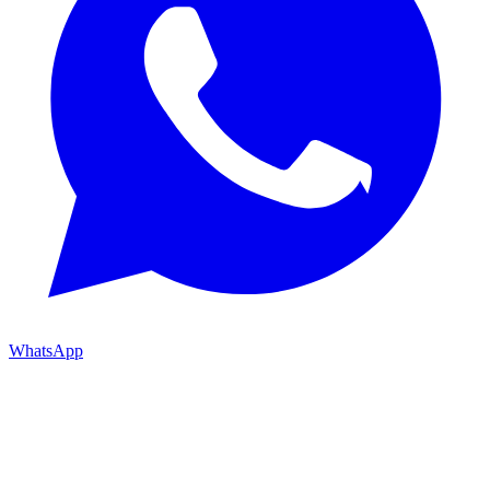
WhatsApp