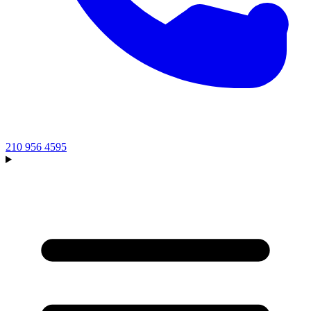
210 956 4595