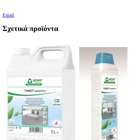
Email
Σχετικά προϊόντα