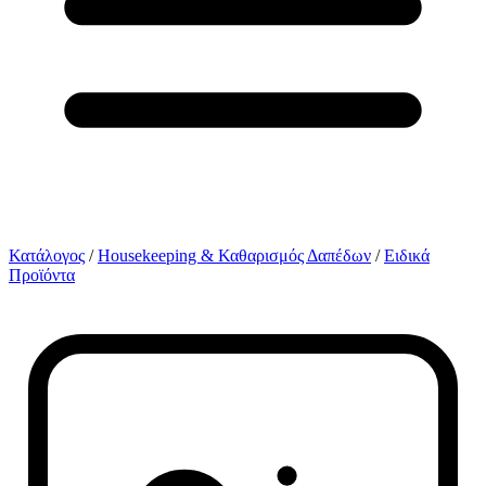
Κατάλογος
/
Housekeeping & Καθαρισμός Δαπέδων
/
Ειδικά
Προϊόντα