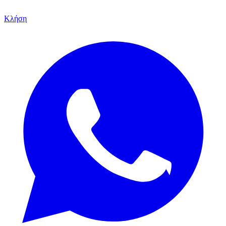
Κλήση