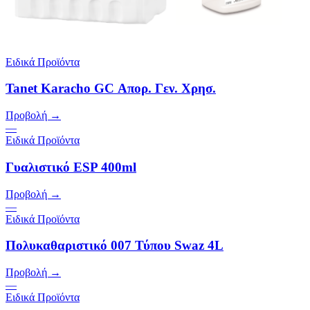
Ειδικά Προϊόντα
Tanet Karacho GC Απορ. Γεν. Χρησ.
Προβολή →
—
Ειδικά Προϊόντα
Γυαλιστικό ΕSP 400ml
Προβολή →
—
Ειδικά Προϊόντα
Πολυκαθαριστικό 007 Τύπου Swaz 4L
Προβολή →
—
Ειδικά Προϊόντα