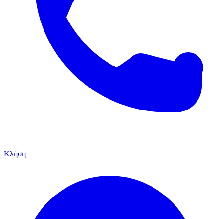
Κλήση