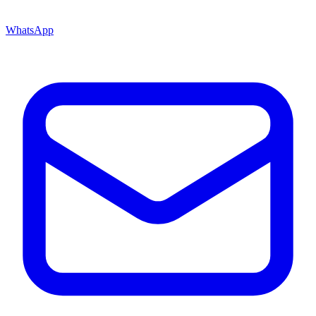
WhatsApp