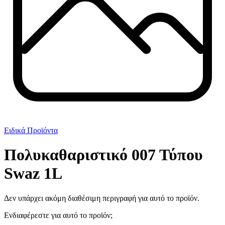
Ειδικά Προϊόντα
Πολυκαθαριστικό 007 Τύπου
Swaz 1L
Δεν υπάρχει ακόμη διαθέσιμη περιγραφή για αυτό το προϊόν.
Ενδιαφέρεστε για αυτό το προϊόν;