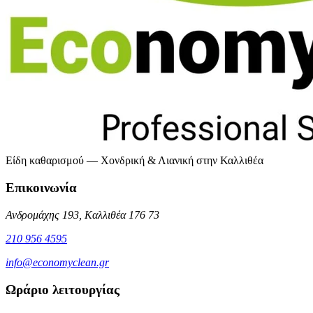
Είδη καθαρισμού — Χονδρική & Λιανική στην Καλλιθέα
Επικοινωνία
Ανδρομάχης 193, Καλλιθέα 176 73
210 956 4595
info@economyclean.gr
Ωράριο λειτουργίας