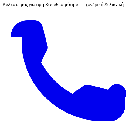
Καλέστε μας για τιμή & διαθεσιμότητα — χονδρική & λιανική.