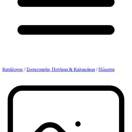
Κατάλογος
/
Συσκευασία, Ποτήρια & Καλαμάκια
/
Πώματα