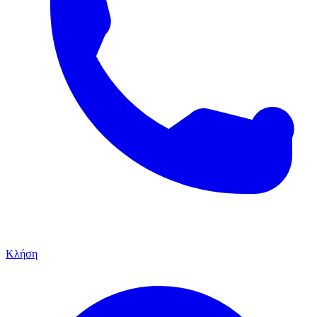
Κλήση