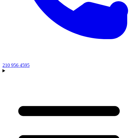
210 956 4595