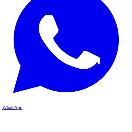
WhatsApp