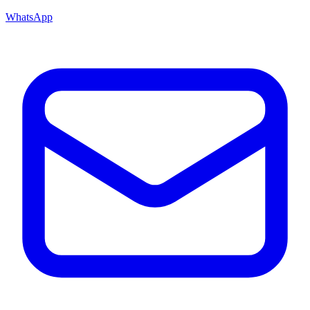
WhatsApp