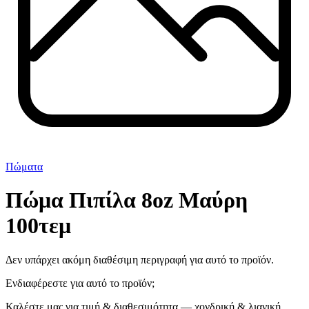
Πώματα
Πώμα Πιπίλα 8oz Μαύρη
100τεμ
Δεν υπάρχει ακόμη διαθέσιμη περιγραφή για αυτό το προϊόν.
Ενδιαφέρεστε για αυτό το προϊόν;
Καλέστε μας για τιμή & διαθεσιμότητα — χονδρική & λιανική.