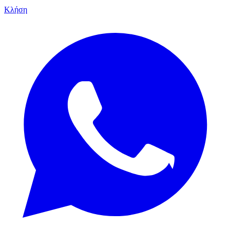
Κλήση