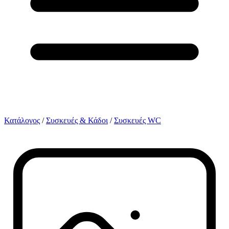
Κατάλογος
/
Συσκευές & Κάδοι
/
Συσκευές WC