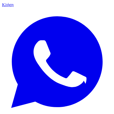
Κλήση