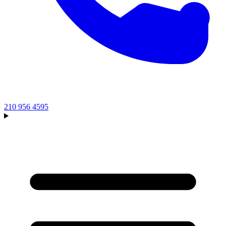
210 956 4595