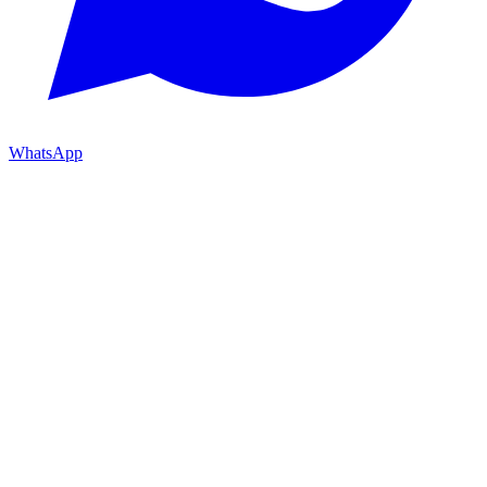
WhatsApp