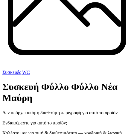
Συσκευές WC
Συσκευή Φύλλο Φύλλο Νέα
Μαύρη
Δεν υπάρχει ακόμη διαθέσιμη περιγραφή για αυτό το προϊόν.
Ενδιαφέρεστε για αυτό το προϊόν;
Καλέστε μας για τιμή & διαθεσιμότητα — χονδρική & λιανική.