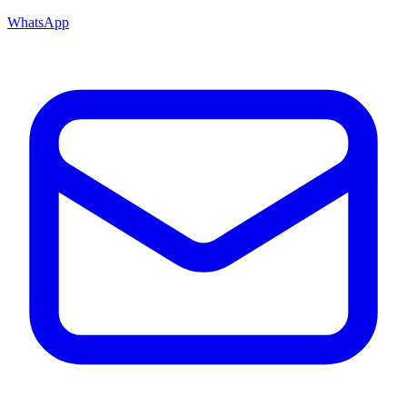
WhatsApp