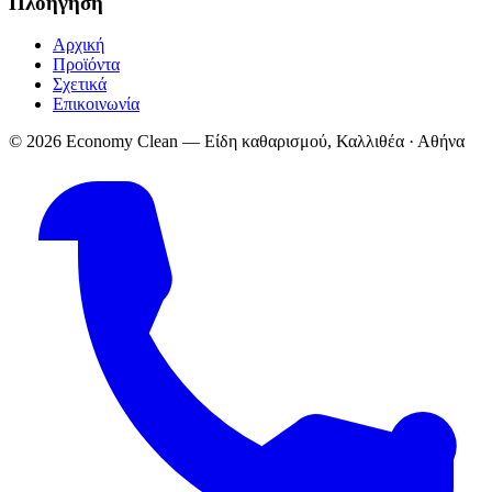
Πλοήγηση
Αρχική
Προϊόντα
Σχετικά
Επικοινωνία
© 2026 Economy Clean — Είδη καθαρισμού, Καλλιθέα · Αθήνα