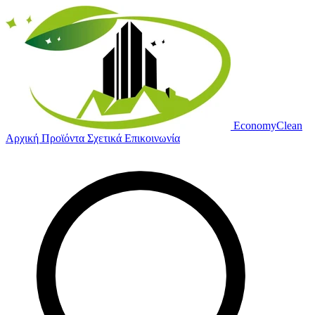
Economy
Clean
Αρχική
Προϊόντα
Σχετικά
Επικοινωνία