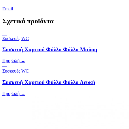
Email
Σχετικά προϊόντα
—
Συσκευές WC
Συσκευή Χαρτιού Φύλλο Φύλλο Μαύρη
Προβολή →
—
Συσκευές WC
Συσκευή Χαρτιού Φύλλο Φύλλο Λευκή
Προβολή →