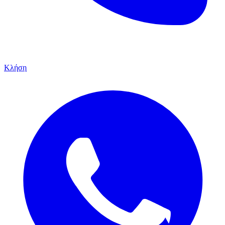
Κλήση