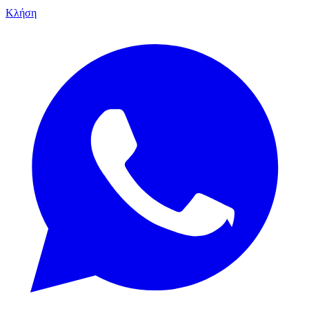
Κλήση