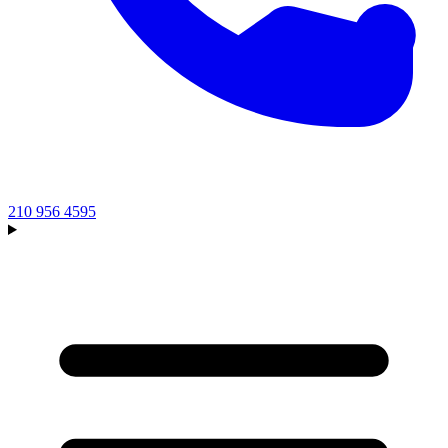
210 956 4595