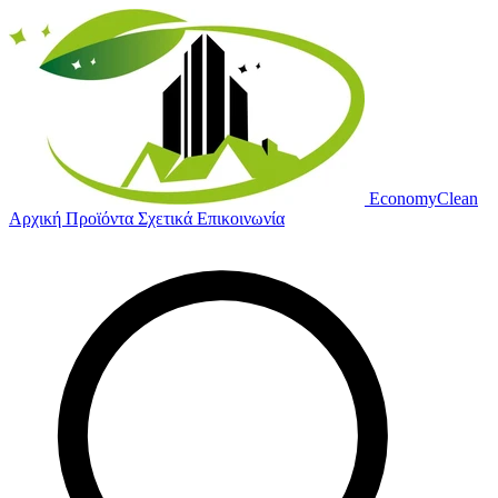
Economy
Clean
Αρχική
Προϊόντα
Σχετικά
Επικοινωνία