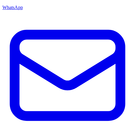
WhatsApp