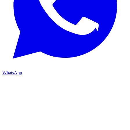
WhatsApp