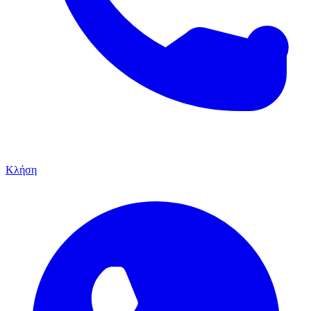
Κλήση