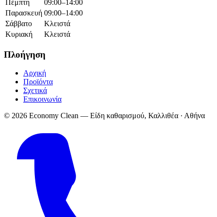
Πέμπτη
09:00–14:00
Παρασκευή
09:00–14:00
Σάββατο
Κλειστά
Κυριακή
Κλειστά
Πλοήγηση
Αρχική
Προϊόντα
Σχετικά
Επικοινωνία
© 2026 Economy Clean — Είδη καθαρισμού, Καλλιθέα · Αθήνα