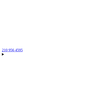
210 956 4595