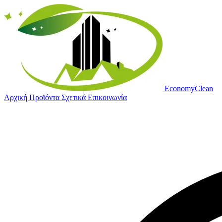
Economy
Clean
Αρχική
Προϊόντα
Σχετικά
Επικοινωνία