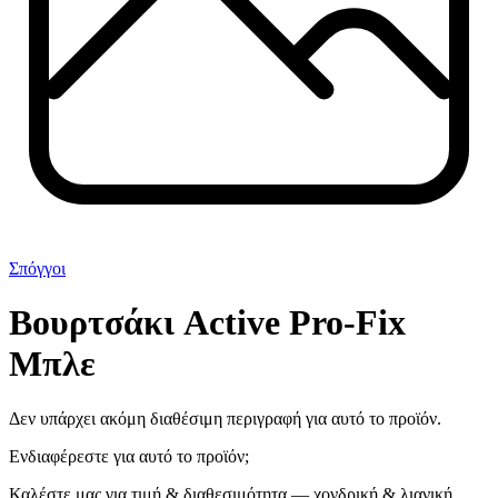
Σπόγγοι
Βουρτσάκι Active Pro-Fix
Μπλε
Δεν υπάρχει ακόμη διαθέσιμη περιγραφή για αυτό το προϊόν.
Ενδιαφέρεστε για αυτό το προϊόν;
Καλέστε μας για τιμή & διαθεσιμότητα — χονδρική & λιανική.