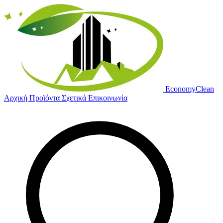
Economy
Clean
Αρχική
Προϊόντα
Σχετικά
Επικοινωνία