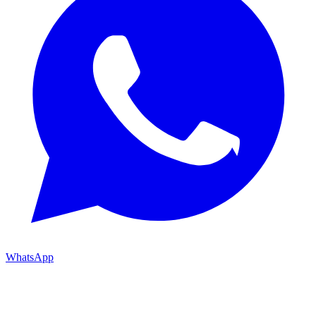
WhatsApp