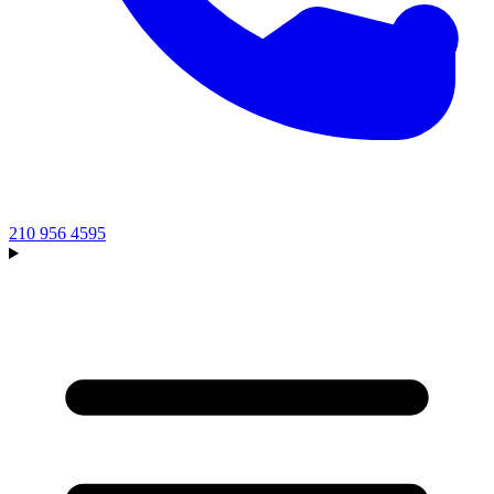
210 956 4595