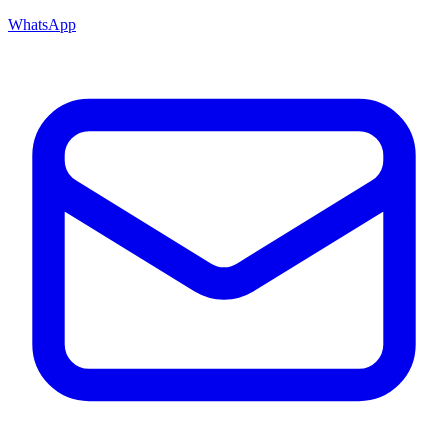
WhatsApp