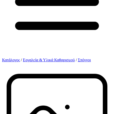
Κατάλογος
/
Εργαλεία & Υλικά Καθαρισμού
/
Σπόγγοι