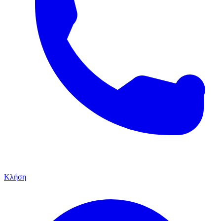
Κλήση