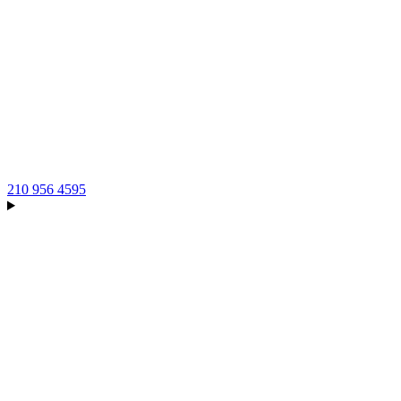
210 956 4595