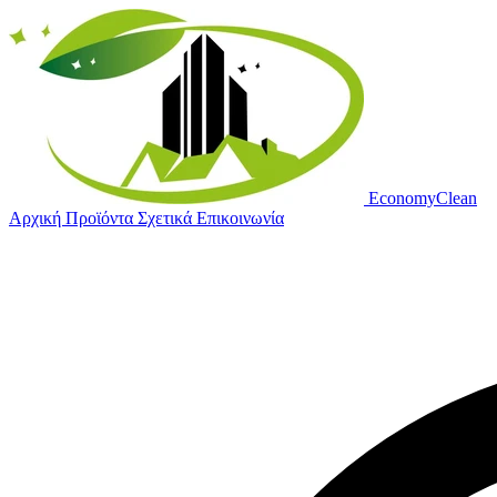
Economy
Clean
Αρχική
Προϊόντα
Σχετικά
Επικοινωνία