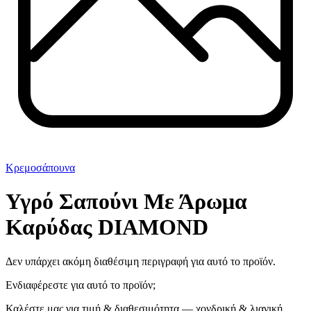
Κρεμοσάπουνα
Υγρό Σαπούνι Με Άρωμα
Καρύδας DIAMOND
Δεν υπάρχει ακόμη διαθέσιμη περιγραφή για αυτό το προϊόν.
Ενδιαφέρεστε για αυτό το προϊόν;
Καλέστε μας για τιμή & διαθεσιμότητα — χονδρική & λιανική.