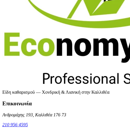
Είδη καθαρισμού — Χονδρική & Λιανική στην Καλλιθέα
Επικοινωνία
Ανδρομάχης 193, Καλλιθέα 176 73
210 956 4595