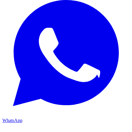
WhatsApp