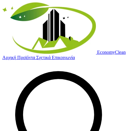
Economy
Clean
Αρχική
Προϊόντα
Σχετικά
Επικοινωνία