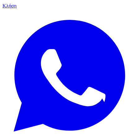
Κλήση