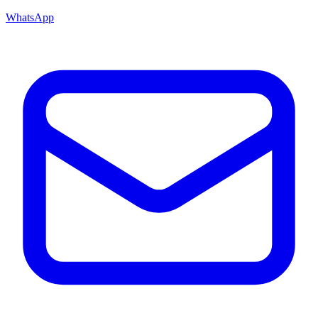
WhatsApp