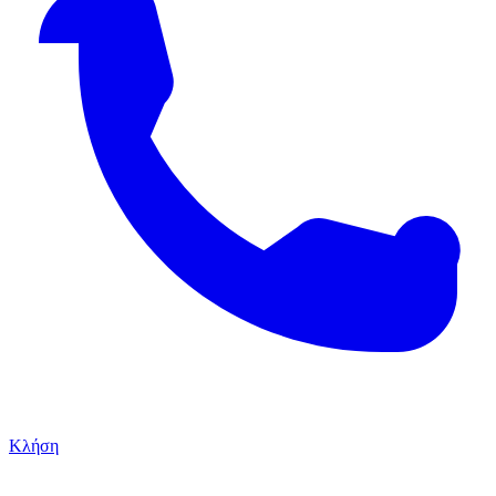
Κλήση