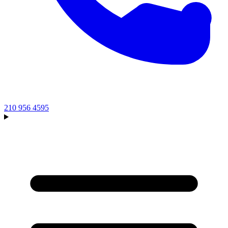
210 956 4595