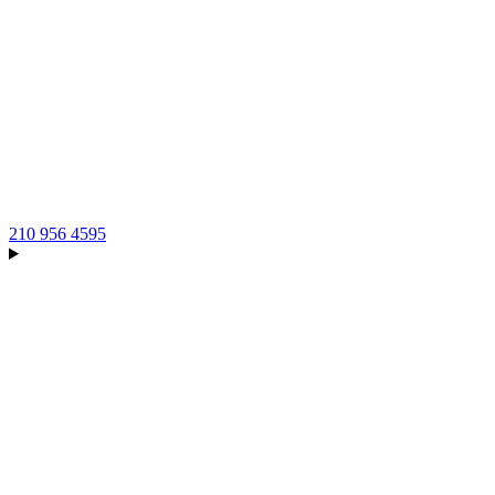
210 956 4595