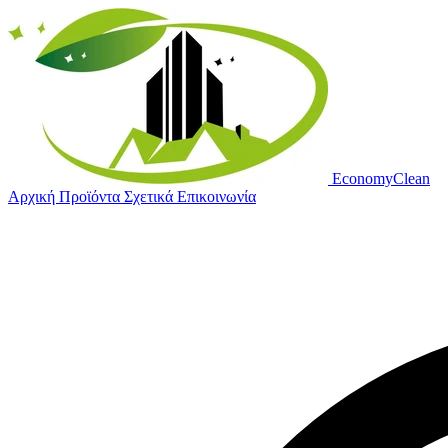
Economy
Clean
Αρχική
Προϊόντα
Σχετικά
Επικοινωνία