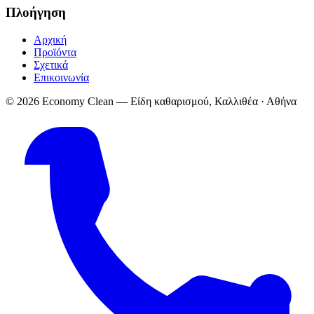
Πλοήγηση
Αρχική
Προϊόντα
Σχετικά
Επικοινωνία
© 2026 Economy Clean — Είδη καθαρισμού, Καλλιθέα · Αθήνα