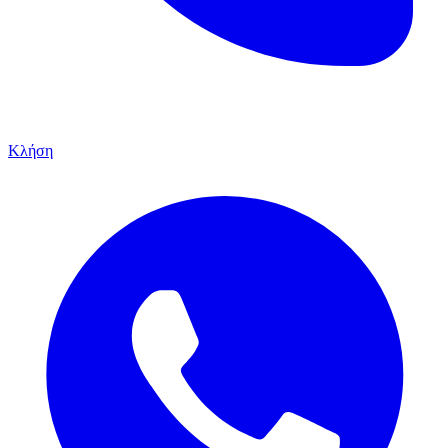
Κλήση