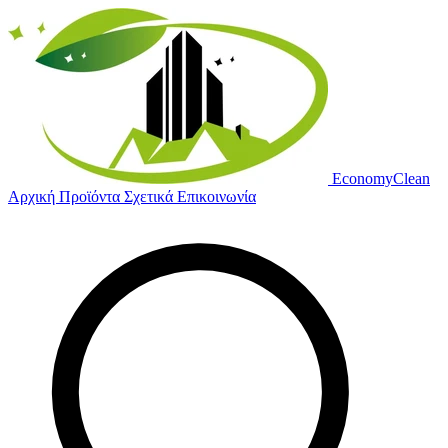
Economy
Clean
Αρχική
Προϊόντα
Σχετικά
Επικοινωνία