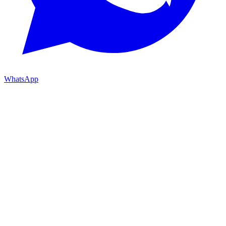
WhatsApp