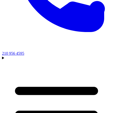
210 956 4595