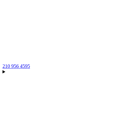
210 956 4595