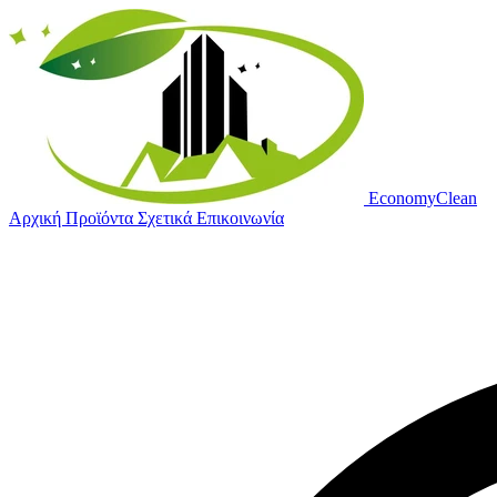
Economy
Clean
Αρχική
Προϊόντα
Σχετικά
Επικοινωνία