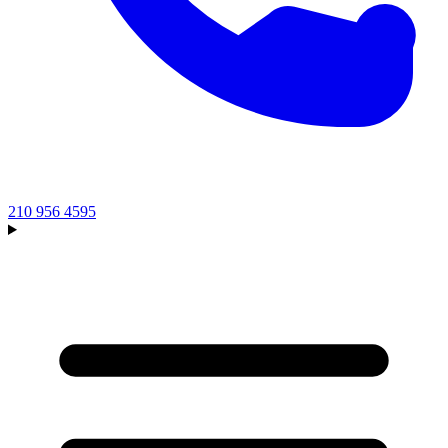
210 956 4595