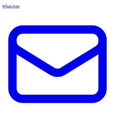
WhatsApp