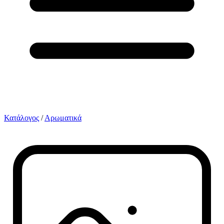
Κατάλογος
/
Αρωματικά