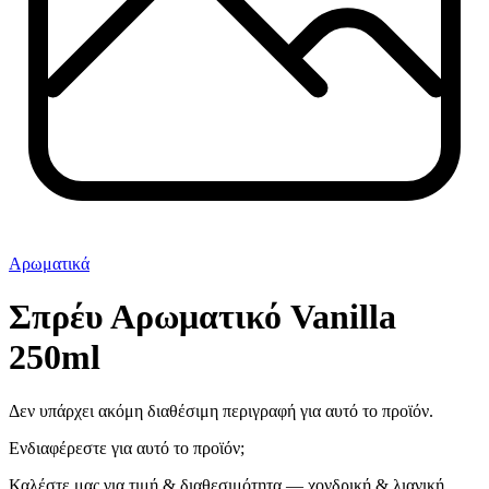
Αρωματικά
Σπρέυ Αρωματικό Vanilla
250ml
Δεν υπάρχει ακόμη διαθέσιμη περιγραφή για αυτό το προϊόν.
Ενδιαφέρεστε για αυτό το προϊόν;
Καλέστε μας για τιμή & διαθεσιμότητα — χονδρική & λιανική.