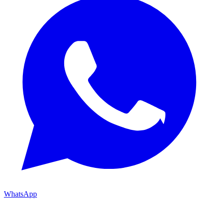
WhatsApp