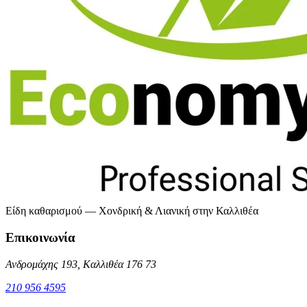
Είδη καθαρισμού — Χονδρική & Λιανική στην Καλλιθέα
Επικοινωνία
Ανδρομάχης 193, Καλλιθέα 176 73
210 956 4595