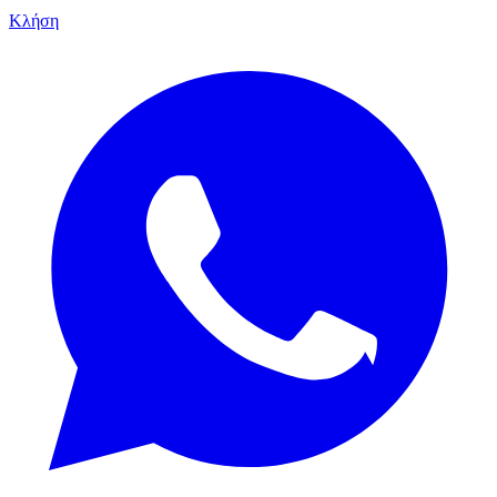
Κλήση