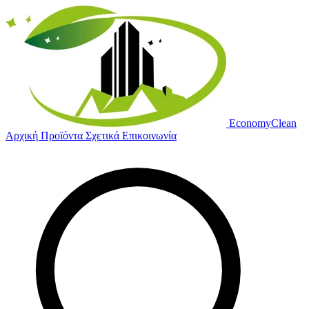
Economy
Clean
Αρχική
Προϊόντα
Σχετικά
Επικοινωνία