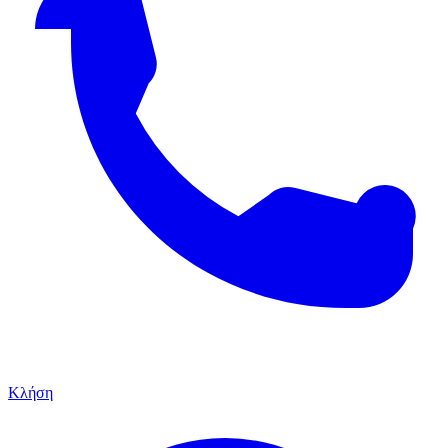
Κλήση