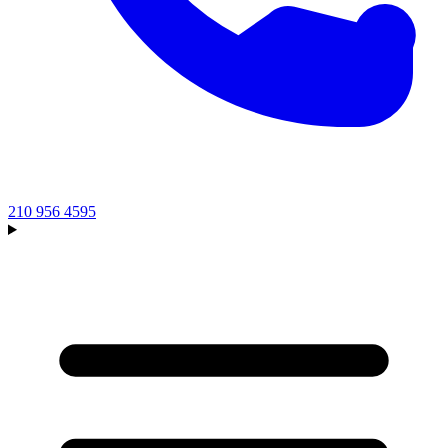
210 956 4595