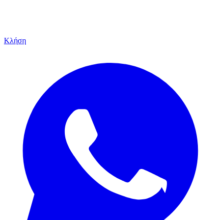
Κλήση