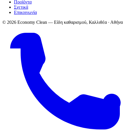
Προϊόντα
Σχετικά
Επικοινωνία
© 2026 Economy Clean — Είδη καθαρισμού, Καλλιθέα · Αθήνα