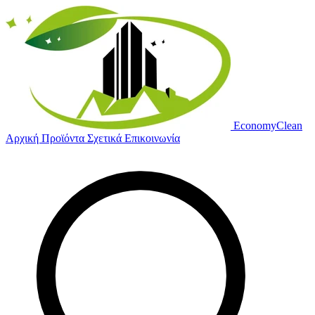
Economy
Clean
Αρχική
Προϊόντα
Σχετικά
Επικοινωνία