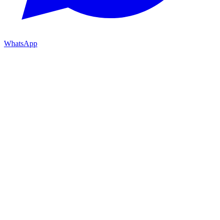
WhatsApp