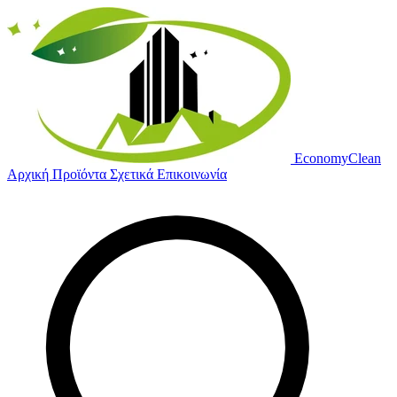
Economy
Clean
Αρχική
Προϊόντα
Σχετικά
Επικοινωνία