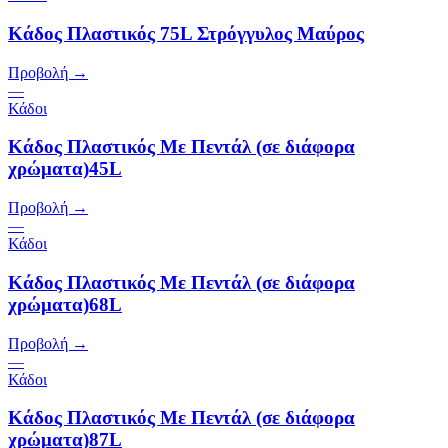
Κάδος Πλαστικός 75L Στρόγγυλος Μαύρος
Προβολή →
—
Κάδοι
Κάδος Πλαστικός Με Πεντάλ (σε διάφορα
χρώματα)45L
Προβολή →
—
Κάδοι
Κάδος Πλαστικός Με Πεντάλ (σε διάφορα
χρώματα)68L
Προβολή →
—
Κάδοι
Κάδος Πλαστικός Με Πεντάλ (σε διάφορα
χρώματα)87L