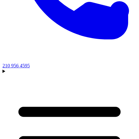
210 956 4595