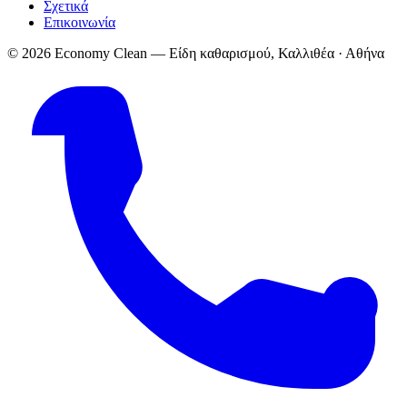
Σχετικά
Επικοινωνία
© 2026 Economy Clean — Είδη καθαρισμού, Καλλιθέα · Αθήνα