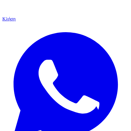
Κλήση