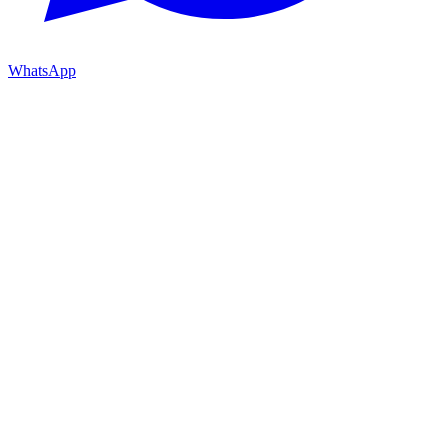
WhatsApp