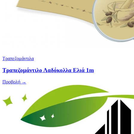
Τραπεζομάντιλα
Τραπεζομάντιλο Λαδόκολλα Ελιά 1m
Προβολή →