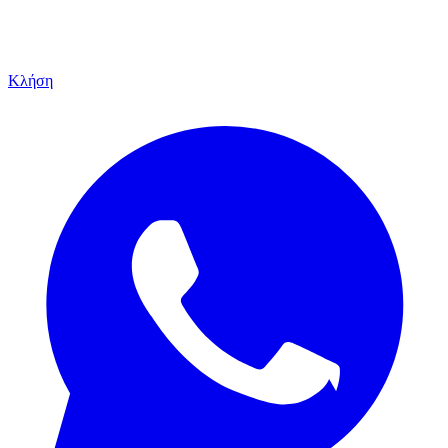
Κλήση