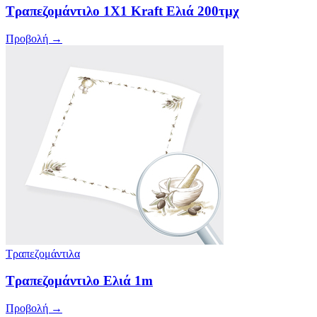
Τραπεζομάντιλο 1Χ1 Kraft Ελιά 200τμχ
Προβολή →
Τραπεζομάντιλα
Τραπεζομάντιλο Ελιά 1m
Προβολή →