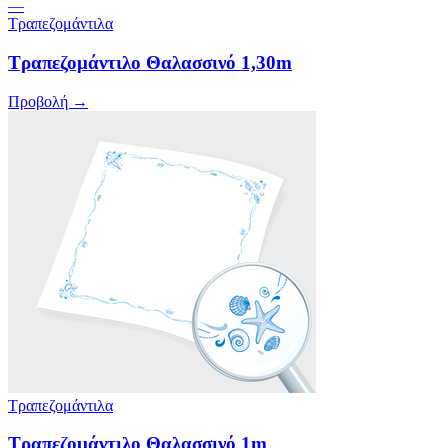
—
Τραπεζομάντιλα
Τραπεζομάντιλο Θαλασσινό 1,30m
Προβολή →
Τραπεζομάντιλα
Τραπεζομάντιλο Θαλασσινό 1m