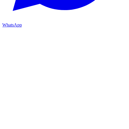
WhatsApp