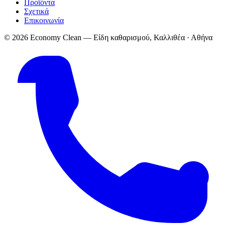
Προϊόντα
Σχετικά
Επικοινωνία
© 2026 Economy Clean — Είδη καθαρισμού, Καλλιθέα · Αθήνα