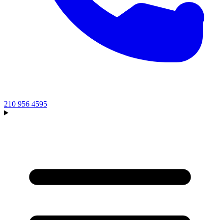
210 956 4595