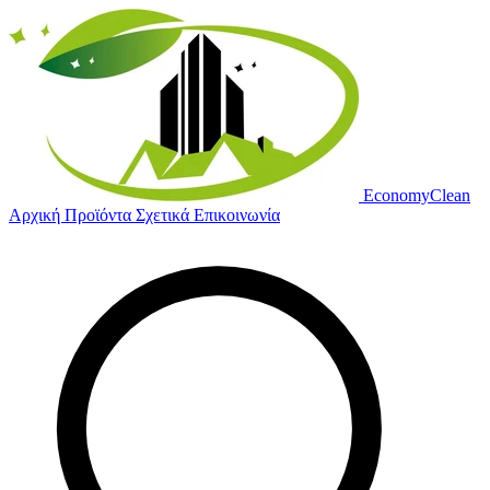
Economy
Clean
Αρχική
Προϊόντα
Σχετικά
Επικοινωνία