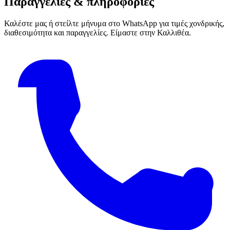
Παραγγελίες & πληροφορίες
Καλέστε μας ή στείλτε μήνυμα στο WhatsApp για τιμές χονδρικής,
διαθεσιμότητα και παραγγελίες. Είμαστε στην Καλλιθέα.