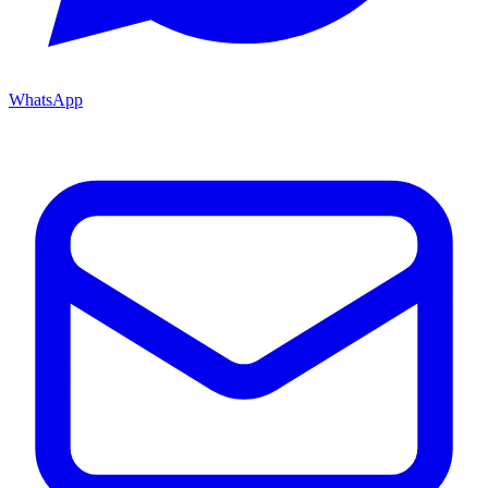
WhatsApp