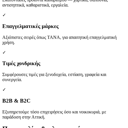
αντισηπτικά, καθαριστικά, εργαλεία.
✓
Επαγγελματικές μάρκες
Αξιόπιστες σειρές όπως TANA, για απαιτητική επαγγελματική
χρήση.
✓
Τιμές χονδρικής
Συμφέρουσες τιμές για ξενοδοχεία, εστίαση, γραφεία και
συνεργεία.
✓
B2B & B2C
Εξυπηρετούμε τόσο επιχειρήσεις όσο και νοικοκυριά, με
παράδοση στην Αττική.