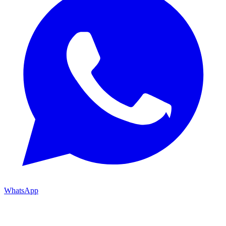
WhatsApp