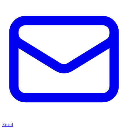
Email