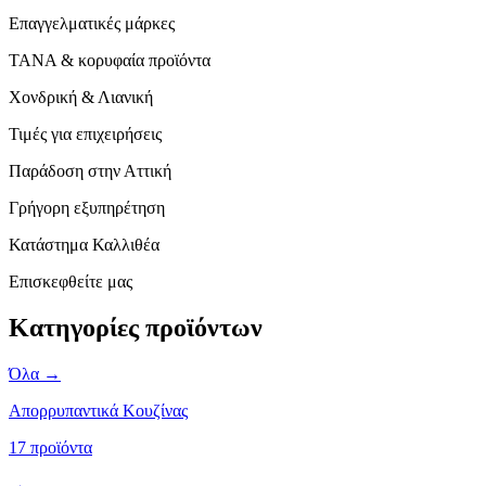
Επαγγελματικές μάρκες
TANA & κορυφαία προϊόντα
Χονδρική & Λιανική
Τιμές για επιχειρήσεις
Παράδοση στην Αττική
Γρήγορη εξυπηρέτηση
Κατάστημα Καλλιθέα
Επισκεφθείτε μας
Κατηγορίες προϊόντων
Όλα →
Απορρυπαντικά Κουζίνας
17 προϊόντα
→