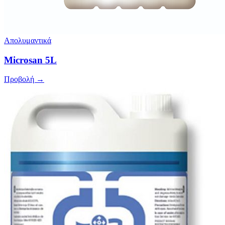
Απολυμαντικά
Microsan 5L
Προβολή →