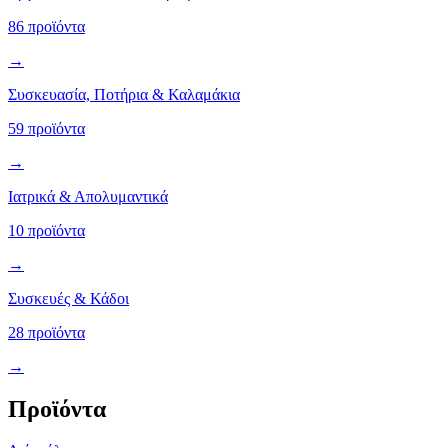
86 προϊόντα
→
Συσκευασία, Ποτήρια & Καλαμάκια
59 προϊόντα
→
Ιατρικά & Απολυμαντικά
10 προϊόντα
→
Συσκευές & Κάδοι
28 προϊόντα
→
Προϊόντα