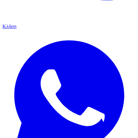
Κλήση