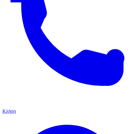
Κλήση