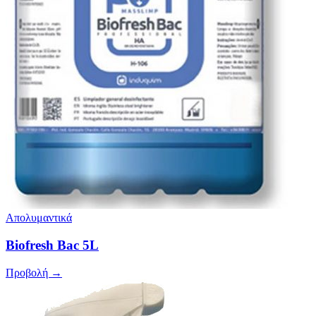
Απολυμαντικά
Biofresh Bac 5L
Προβολή →