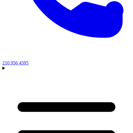
210 956 4595