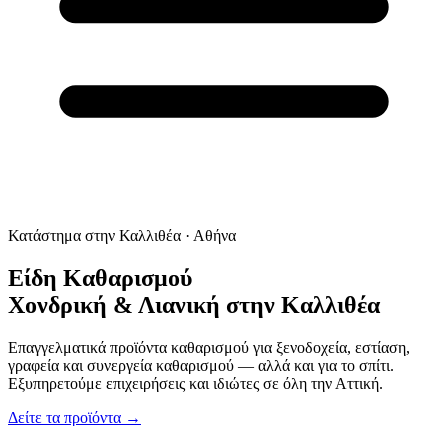
Κατάστημα στην Καλλιθέα · Αθήνα
Είδη Καθαρισμού
Χονδρική & Λιανική
στην Καλλιθέα
Επαγγελματικά προϊόντα καθαρισμού για ξενοδοχεία, εστίαση,
γραφεία και συνεργεία καθαρισμού — αλλά και για το σπίτι.
Εξυπηρετούμε επιχειρήσεις και ιδιώτες σε όλη την Αττική.
Δείτε τα προϊόντα →