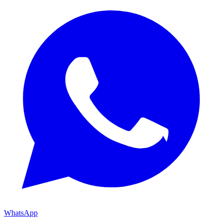
WhatsApp