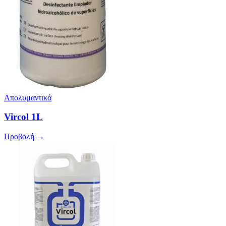
Απολυμαντικά
Vircol 1L
Προβολή →