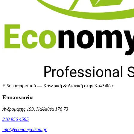
Είδη καθαρισμού — Χονδρική & Λιανική στην Καλλιθέα
Επικοινωνία
Ανδρομάχης 193, Καλλιθέα 176 73
210 956 4595
info@economyclean.gr